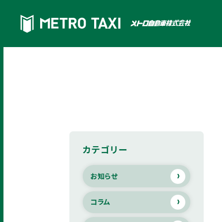
カテゴリー
お知らせ
コラム