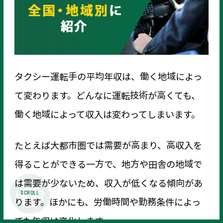
タクシー運転手の平均年収は、働く地域によっ
て変わります。どんなに運転技術が高くても、
働く地域によって収入は変わってしまいます。
たとえば大都市圏では需要が高まり、高収入を
得ることができる一方で、地方や田舎の地域で
は需要が少ないため、収入が低くなる傾向があ
SCROLL
ります。ほかにも、労働時間や勤務条件によっ
ても年収は変化します。